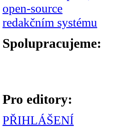
Spolupracujeme:
Pro editory:
PŘIHLÁŠENÍ