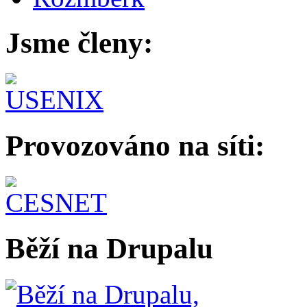
Jsme členy:
Provozováno na síti:
Běží na Drupalu